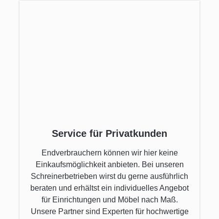
Service für Privatkunden
Endverbrauchern können wir hier keine
Einkaufsmöglichkeit anbieten. Bei unseren
Schreinerbetrieben wirst du gerne ausführlich
beraten und erhältst ein individuelles Angebot
für Einrichtungen und Möbel nach Maß.
Unsere Partner sind Experten für hochwertige