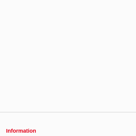
Information