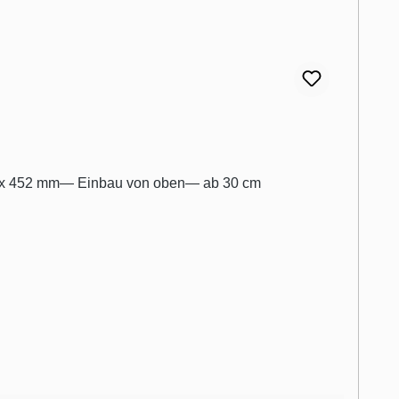
12 x 452 mm— Einbau von oben— ab 30 cm