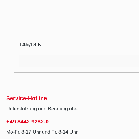
Regulärer Preis:
145,18 €
Service-Hotline
Unterstützung und Beratung über:
+49 8442 9282-0
Mo-Fr, 8-17 Uhr und Fr, 8-14 Uhr