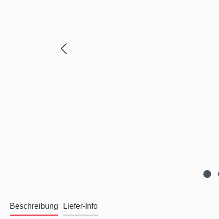
Beschreibung
Liefer-Info