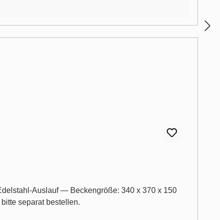
tte separat bestellen.