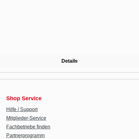
Details
Shop Service
Hilfe / Support
Mitglieder-Service
Fachbetriebe finden
Partnerprogramm