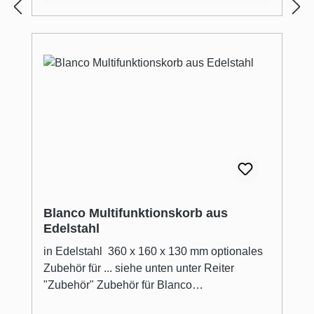
Blanco Multifunktionskorb aus
Edelstahl
in Edelstahl 360 x 160 x 130 mm optionales
Zubehör für ... siehe unten unter Reiter
"Zubehör" Zubehör für Blanco
Spülenprogramme.Qualität und Komfort für