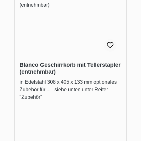
Blanco Geschirrkorb mit Tellerstapler
(entnehmbar)
in Edelstahl 308 x 405 x 133 mm optionales
Zubehör für ... - siehe unten unter Reiter
"Zubehör"