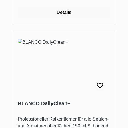
Details
BLANCO DailyClean+
Professioneller Kalkentferner für alle Spülen-
und Armaturenoberflächen 150 ml Schonend