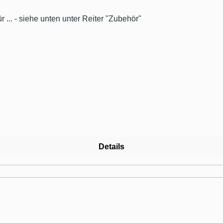
 ... - siehe unten unter Reiter "Zubehör"
Details