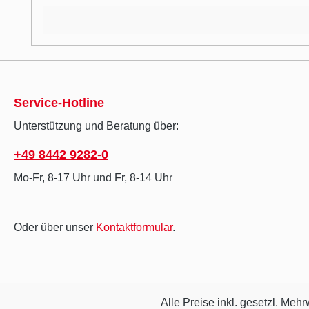
Service-Hotline
Unterstützung und Beratung über:
+49 8442 9282-0
Mo-Fr, 8-17 Uhr und Fr, 8-14 Uhr
Oder über unser
Kontaktformular
.
Alle Preise inkl. gesetzl. Mehr