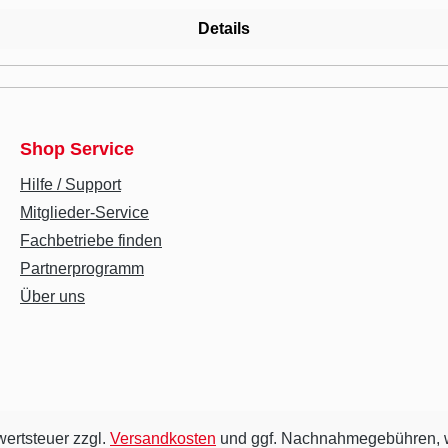
Details
Shop Service
Hilfe / Support
Mitglieder-Service
Fachbetriebe finden
Partnerprogramm
Über uns
wertsteuer zzgl.
Versandkosten
und ggf. Nachnahmegebühren, w