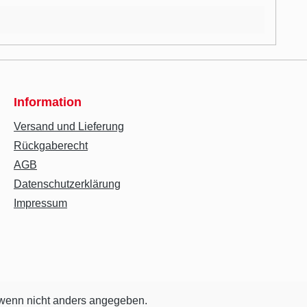
Information
Versand und Lieferung
Rückgaberecht
AGB
Datenschutzerklärung
Impressum
enn nicht anders angegeben.