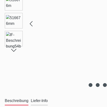
Beschreibung
Liefer-Info