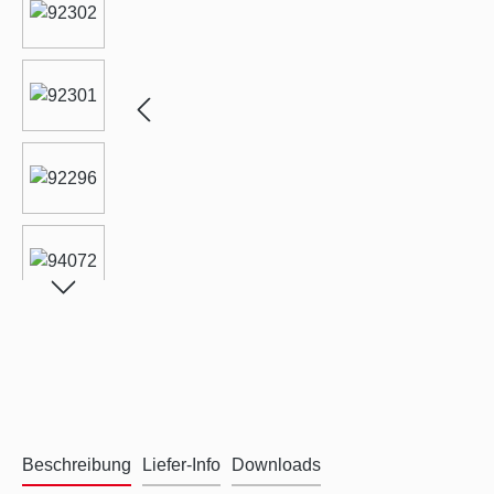
Beschreibung
Liefer-Info
Downloads