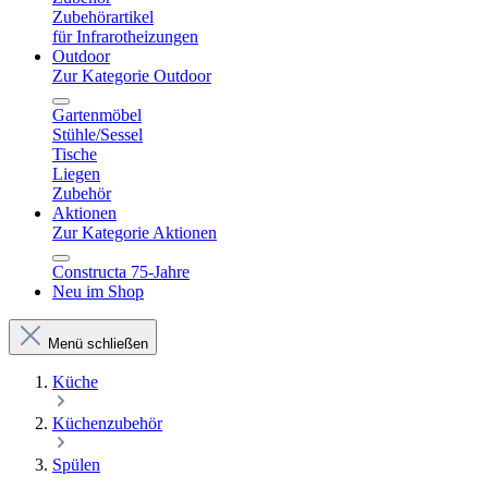
Zubehörartikel
für Infrarotheizungen
Outdoor
Zur Kategorie Outdoor
Gartenmöbel
Stühle/Sessel
Tische
Liegen
Zubehör
Aktionen
Zur Kategorie Aktionen
Constructa 75-Jahre
Neu im Shop
Menü schließen
Küche
Küchenzubehör
Spülen