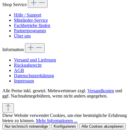
Shop Service
Hilfe / Support
Mitglieder-Service
Fachbetriebe finden
Partnerprogramm
Über uns
Information
Versand und Lieferung
Rückgaberecht
AGB
Datenschutzerklärung
Impressum
Alle Preise inkl. gesetzl. Mehrwertsteuer zzgl.
Versandkosten
und
ggf. Nachnahmegebühren, wenn nicht anders angegeben.
Diese Website verwendet Cookies, um eine bestmögliche Erfahrung
bieten zu können.
Mehr Informationen ...
Nur technisch notwendige
Konfigurieren
Alle Cookies akzeptieren