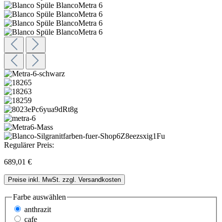
Regulärer Preis:
689,01 €
Preise inkl. MwSt. zzgl. Versandkosten
Farbe
auswählen
anthrazit
cafe