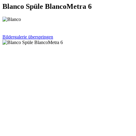
Blanco Spüle BlancoMetra 6
Bildergalerie überspringen