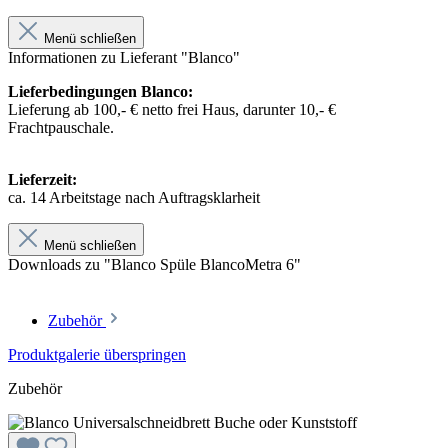
Menü schließen
Informationen zu Lieferant "Blanco"
Lieferbedingungen Blanco:
Lieferung ab 100,- € netto frei Haus, darunter 10,- €
Frachtpauschale.
Lieferzeit:
ca. 14 Arbeitstage nach Auftragsklarheit
Menü schließen
Downloads zu "Blanco Spüle BlancoMetra 6"
Zubehör
Produktgalerie überspringen
Zubehör