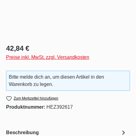
Regulärer Preis:
42,84 €
Preise inkl. MwSt. zzgl. Versandkosten
Bitte melde dich an, um diesen Artikel in den
Warenkorb zu legen.
Zum Merkzettel hinzufügen
Produktnummer:
HEZ392617
Beschreibung