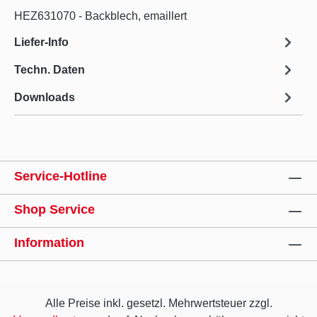
HEZ631070 - Backblech, emaillert
Liefer-Info
Techn. Daten
Downloads
Service-Hotline
Shop Service
Information
Alle Preise inkl. gesetzl. Mehrwertsteuer zzgl.