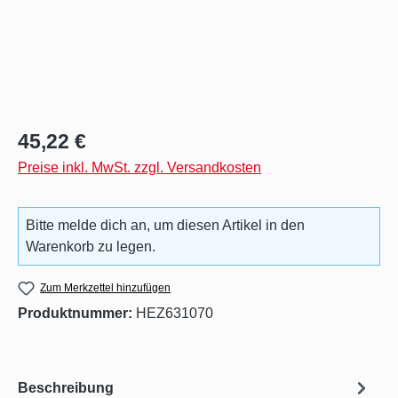
Regulärer Preis:
45,22 €
Preise inkl. MwSt. zzgl. Versandkosten
Bitte melde dich an, um diesen Artikel in den
Warenkorb zu legen.
Zum Merkzettel hinzufügen
Produktnummer:
HEZ631070
Beschreibung