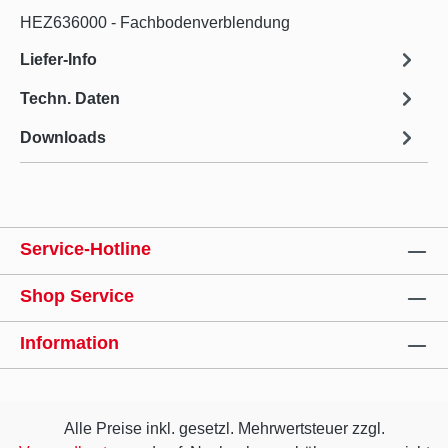
HEZ636000 - Fachbodenverblendung
Liefer-Info
Techn. Daten
Downloads
Service-Hotline
Shop Service
Information
Alle Preise inkl. gesetzl. Mehrwertsteuer zzgl.