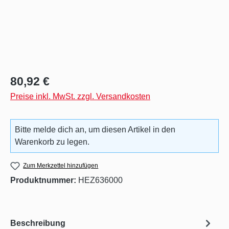
Regulärer Preis:
80,92 €
Preise inkl. MwSt. zzgl. Versandkosten
Bitte melde dich an, um diesen Artikel in den
Warenkorb zu legen.
Zum Merkzettel hinzufügen
Produktnummer:
HEZ636000
Beschreibung