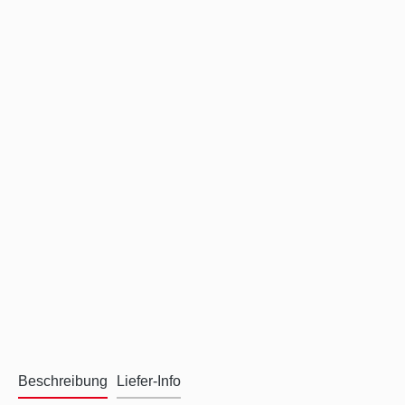
Beschreibung
Liefer-Info