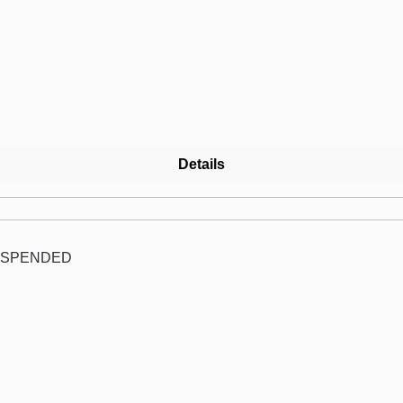
Details