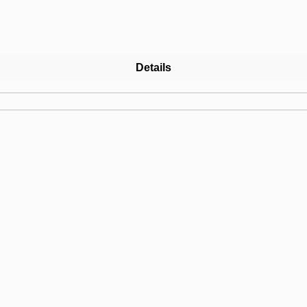
Details