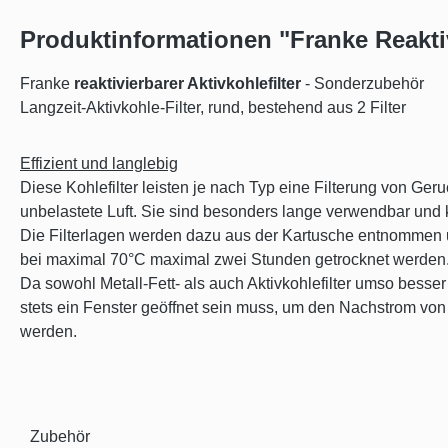
Produktinformationen "Franke Reaktivi
Franke
reaktivierbarer Aktivkohlefilter
- Sonderzubehör
Langzeit-Aktivkohle-Filter, rund, bestehend aus 2 Filter
Effizient und langlebig
Diese Kohlefilter leisten je nach Typ eine Filterung von 
unbelastete Luft. Sie sind besonders lange verwendbar und 
Die Filterlagen werden dazu aus der Kartusche entnommen
bei maximal 70°C maximal zwei Stunden getrocknet werden
Da sowohl Metall-Fett- als auch Aktivkohlefilter umso besse
stets ein Fenster geöffnet sein muss, um den Nachstrom von F
werden.
Zubehör