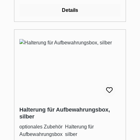
Zubehör aufbewahrt.
Details
Halterung für Aufbewahrungsbox,
silber
optionales Zubehör Halterung für
Aufbewahrungsbox silber