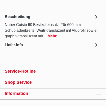
Beschreibung
Naber Cuisio 60 Besteckeinsatz. Für 600 mm
Schubladenbreite. Weiß-transluzent mit Aluprofil sowie
graphit- transluzent mit…
Mehr
Liefer-Info
Service-Hotline
Shop Service
Information