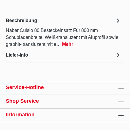
Beschreibung
Naber Cuisio 80 Besteckeinsatz Für 800 mm
Schubladenbreite. Weiß-transluzent mit Aluprofil sowie
graphit- transluzent mit e…
Mehr
Liefer-Info
Service-Hotline
Shop Service
Information