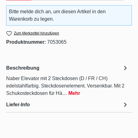
Bitte melde dich an, um diesen Artikel in den
Warenkorb zu legen.
Zum Merkzettel hinzufügen
Produktnummer:
7053065
Beschreibung
Naber Elevator mit 2 Steckdosen (D / FR / CH)
edelstahlfarbig. Steckdosenelement. Versenkbar. Mit 2
Schukosteckdosen für Hä…
Mehr
Liefer-Info