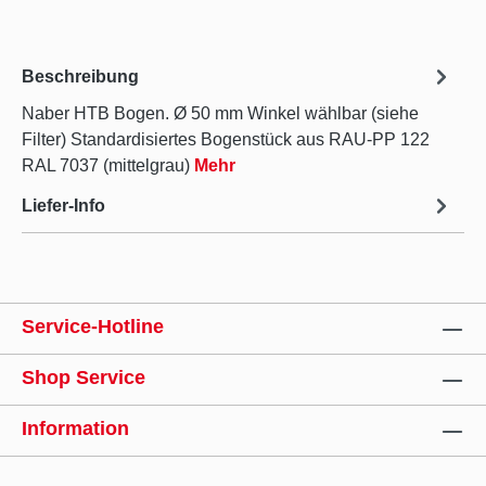
Beschreibung
Naber HTB Bogen. Ø 50 mm Winkel wählbar (siehe
Filter) Standardisiertes Bogenstück aus RAU-PP 122
RAL 7037 (mittelgrau)
Mehr
Liefer-Info
Service-Hotline
Shop Service
Information