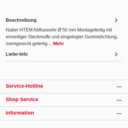
Beschreibung
Naber HTEM Abflussrohr Ø 50 mm Montagefertig mit
einseitiger Steckmuffe und eingelegter Gummidichtung,
normgerecht gefertig…
Mehr
Liefer-Info
Service-Hotline
Shop Service
Information