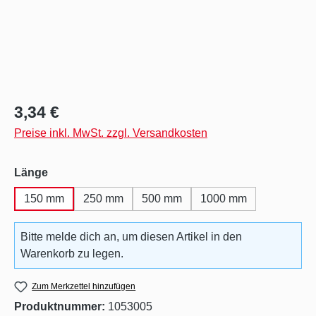
Regulärer Preis:
3,34 €
Preise inkl. MwSt. zzgl. Versandkosten
auswählen
Länge
150 mm
250 mm
500 mm
1000 mm
Bitte melde dich an, um diesen Artikel in den
Warenkorb zu legen.
Zum Merkzettel hinzufügen
Produktnummer:
1053005