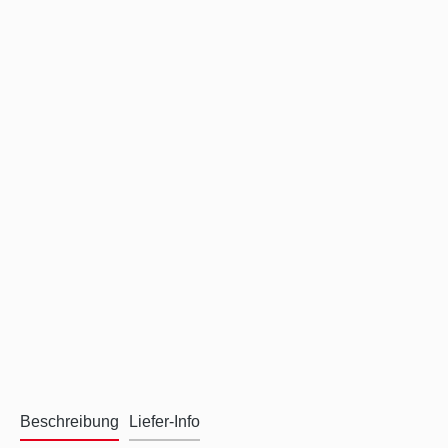
Beschreibung
Liefer-Info