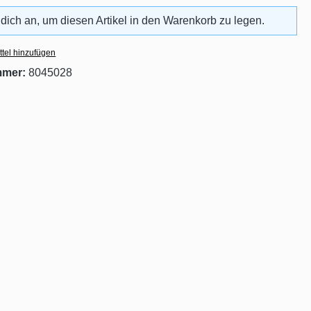
 dich an, um diesen Artikel in den Warenkorb zu legen.
tel hinzufügen
mmer:
8045028