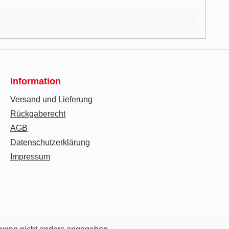
Information
Versand und Lieferung
Rückgaberecht
AGB
Datenschutzerklärung
Impressum