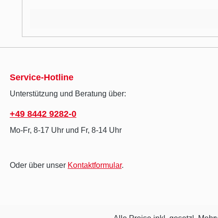
Service-Hotline
Unterstützung und Beratung über:
+49 8442 9282-0
Mo-Fr, 8-17 Uhr und Fr, 8-14 Uhr
Oder über unser
Kontaktformular
.