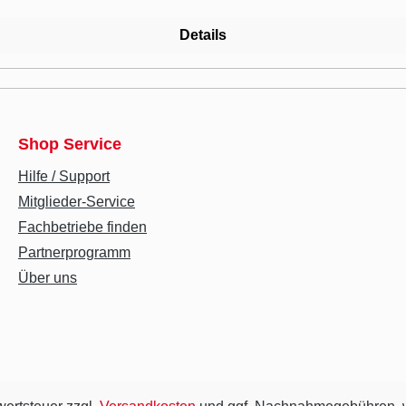
Details
Shop Service
Hilfe / Support
Mitglieder-Service
Fachbetriebe finden
Partnerprogramm
Über uns