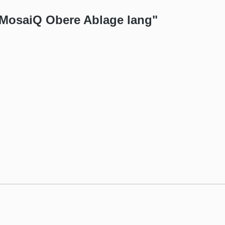
 MosaiQ Obere Ablage lang"