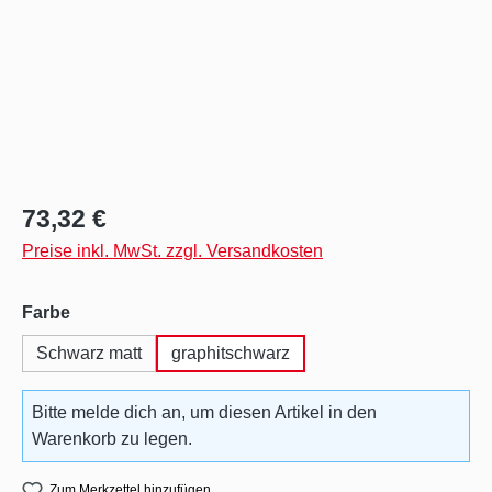
Regulärer Preis:
73,32 €
Preise inkl. MwSt. zzgl. Versandkosten
auswählen
Farbe
Schwarz matt
graphitschwarz
Bitte melde dich an, um diesen Artikel in den
Warenkorb zu legen.
Zum Merkzettel hinzufügen