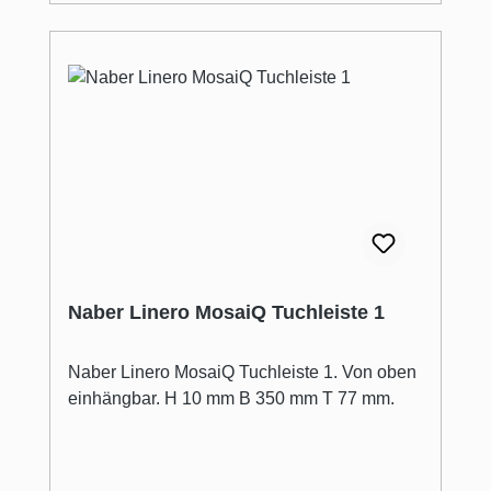
Naber Linero MosaiQ Tuchleiste 1
Naber Linero MosaiQ Tuchleiste 1. Von oben
einhängbar. H 10 mm B 350 mm T 77 mm.