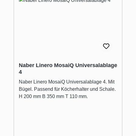
Naber Linero MosaiQ Universalablage
4
Naber Linero MosaiQ Universalablage 4. Mit
Bügel. Passend für Köcherhalter und Schale.
H 200 mm B 350 mm T 110 mm.