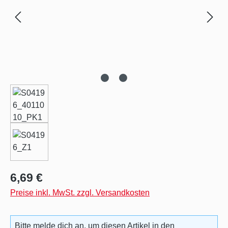
Regulärer Preis:
6,69 €
Preise inkl. MwSt. zzgl. Versandkosten
Bitte melde dich an, um diesen Artikel in den