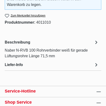
Warenkorb zu legen.
Zum Merkzettel hinzufügen
Produktnummer:
4011010
Beschreibung
Naber N-RVB 100 Rohrverbinder weiß für gerade
Lüftungsrohre Länge 71,5 mm
Liefer-Info
Service-Hotline
Shop Service