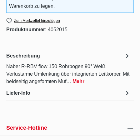
Warenkorb zu legen.
Zum Merkzettel hinzufügen
Produktnummer:
4052015
Beschreibung
Naber R-RBV flow 150 Rohrbogen 90° Weiß.
Verlustarme Umlenkung über integrierten Leitkörper. Mit
beidseitig angeformten Muf…
Mehr
Liefer-Info
Service-Hotline