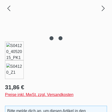
Regulärer Preis:
31,86 €
Preise inkl. MwSt. zzgl. Versandkosten
Bitte melde dich an, um diesen Artikel in den