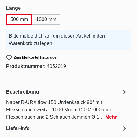
auswählen
Länge
500 mm
1000 mm
Bitte melde dich an, um diesen Artikel in den
Warenkorb zu legen.
Zum Merkzettel hinzufügen
Produktnummer:
4052019
Beschreibung
Naber R-URX flow 150 Umlenkstück 90° mit
Flexschlauch weiß L 1000 Mm mit 500/1000 mm
Flexschlauch und 2 Schlauchklemmen Ø 1…
Mehr
Liefer-Info