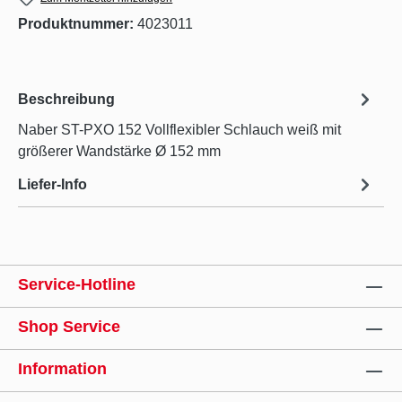
Produktnummer:
4023011
Beschreibung
Naber ST-PXO 152 Vollflexibler Schlauch weiß mit
größerer Wandstärke Ø 152 mm
Liefer-Info
Service-Hotline
Shop Service
Information