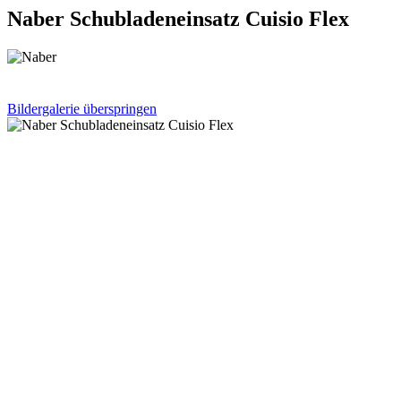
Naber Schubladeneinsatz Cuisio Flex
Bildergalerie überspringen