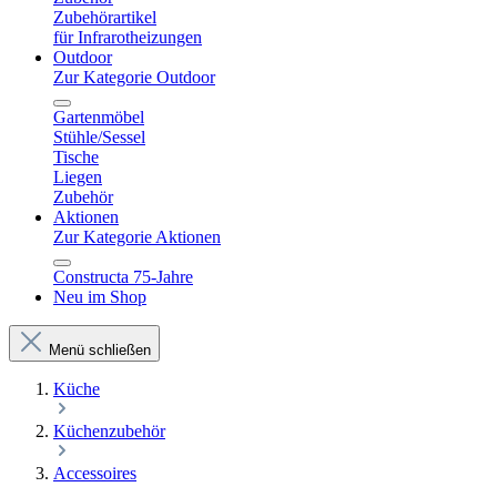
Zubehörartikel
für Infrarotheizungen
Outdoor
Zur Kategorie Outdoor
Gartenmöbel
Stühle/Sessel
Tische
Liegen
Zubehör
Aktionen
Zur Kategorie Aktionen
Constructa 75-Jahre
Neu im Shop
Menü schließen
Küche
Küchenzubehör
Accessoires