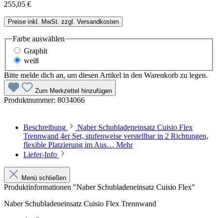
255,05 €
Preise inkl. MwSt. zzgl. Versandkosten
Farbe
auswählen
Graphit
weiß
Bitte melde dich an, um diesen Artikel in den Warenkorb zu legen.
Zum Merkzettel hinzufügen
Produktnummer:
8034066
Beschreibung
Naber Schubladeneinsatz Cuisio Flex
Trennwand 4er Set, stufenweise verstellbar in 2 Richtungen,
flexible Platzierung im Aus…
Mehr
Liefer-Info
Menü schließen
Produktinformationen "Naber Schubladeneinsatz Cuisio Flex"
Naber Schubladeneinsatz Cuisio Flex Trennwand