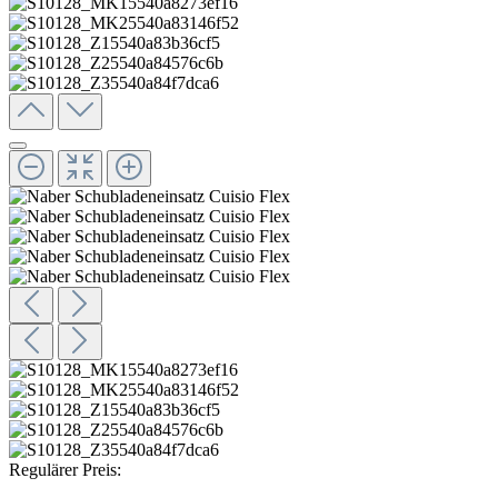
Regulärer Preis: