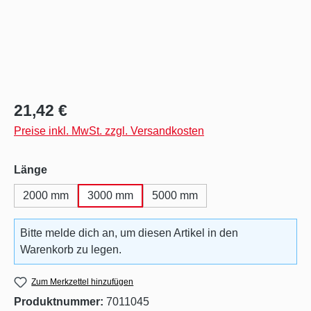
Regulärer Preis:
21,42 €
Preise inkl. MwSt. zzgl. Versandkosten
auswählen
Länge
2000 mm
3000 mm
5000 mm
Bitte melde dich an, um diesen Artikel in den
Warenkorb zu legen.
Zum Merkzettel hinzufügen
Produktnummer:
7011045