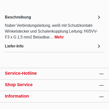
Beschreibung
Naber Verbindungsleitung. weiß mit Schutzkontakt-
Winkelstecker und Schalenkupplung Leitung: H05VV-
F3 x G 1,5 mm2 Belastbar…
Mehr
Liefer-Info
Service-Hotline
Shop Service
Information