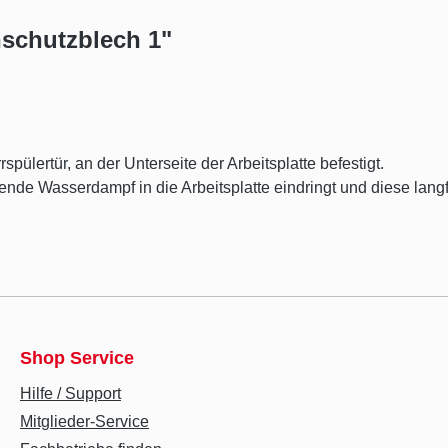
schutzblech 1"
ülertür, an der Unterseite der Arbeitsplatte befestigt.
nde Wasserdampf in die Arbeitsplatte eindringt und diese langfri
Shop Service
Hilfe / Support
Mitglieder-Service