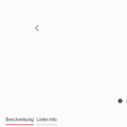
Beschreibung
Liefer-Info