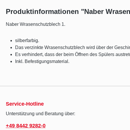
Produktinformationen "Naber Wrasen
Naber Wrasenschutzblech 1.
silberfarbig.
Das verzinkte Wrasenschutzblech wird über der Geschirrsp
Es verhindert, dass der beim Öffnen des Spülers austrete
Inkl. Befestigungsmaterial.
Service-Hotline
Unterstützung und Beratung über:
+49 8442 9282-0