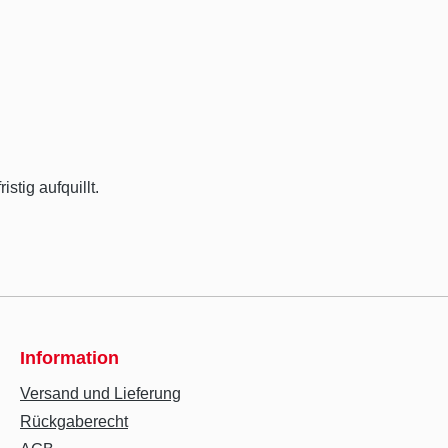
stig aufquillt.
Information
Versand und Lieferung
Rückgaberecht