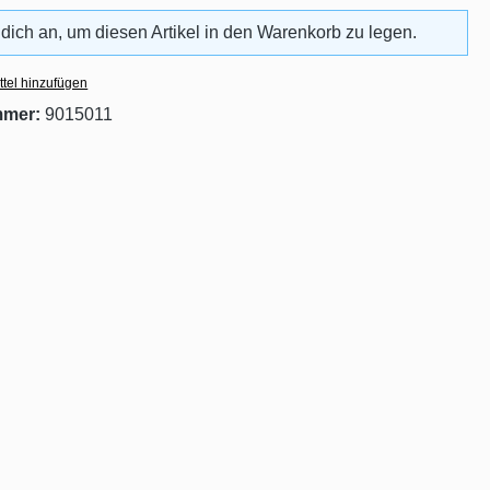
 dich an, um diesen Artikel in den Warenkorb zu legen.
tel hinzufügen
mmer:
9015011