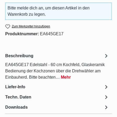
Bitte melde dich an, um diesen Artikel in den
Warenkorb zu legen.
Zum Merkzettel hinzufügen
Produktnummer:
EA645GE17
Beschreibung
EA645GE17 Edelstahl - 60 cm Kochfeld, Glaskeramik
Bedienung der Kochzonen über die Drehwähler am
Einbauherd. Bitte beachten…
Mehr
Liefer-Info
Techn. Daten
Downloads