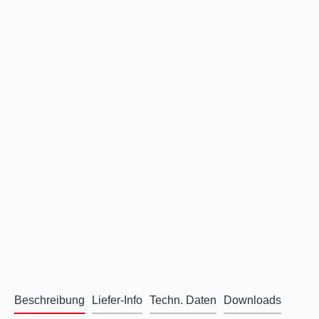
Beschreibung
Liefer-Info
Techn. Daten
Downloads