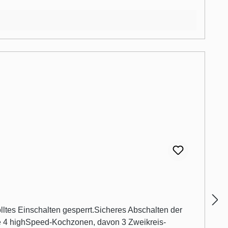
tes Einschalten gesperrt.Sicheres Abschalten der