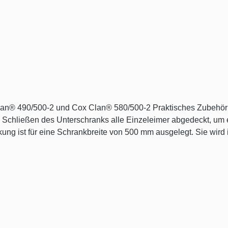
Schließen des Unterschranks alle Einzeleimer abgedeckt, um 
ng ist für eine Schrankbreite von 500 mm ausgelegt. Sie wird in
n aus.