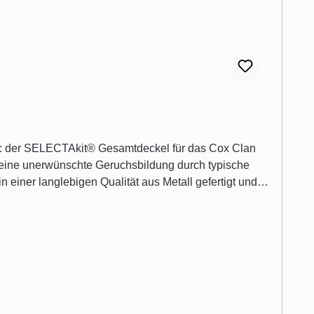
eine unerwünschte Geruchsbildung durch typische
 einer langlebigen Qualität aus Metall gefertigt und