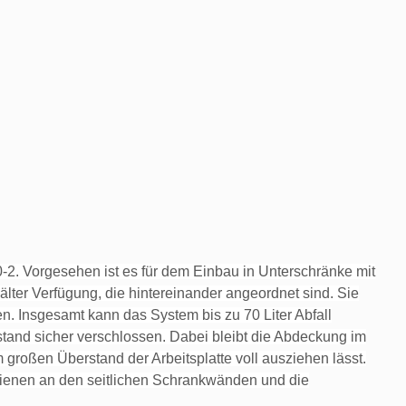
-2. Vorgesehen ist es für dem Einbau in Unterschränke mit
älter Verfügung, die hintereinander angeordnet sind. Sie
 Insgesamt kann das System bis zu 70 Liter Abfall
nd sicher verschlossen. Dabei bleibt die Abdeckung im
 großen Überstand der Arbeitsplatte voll ausziehen lässt.
ienen an den seitlichen Schrankwänden und die