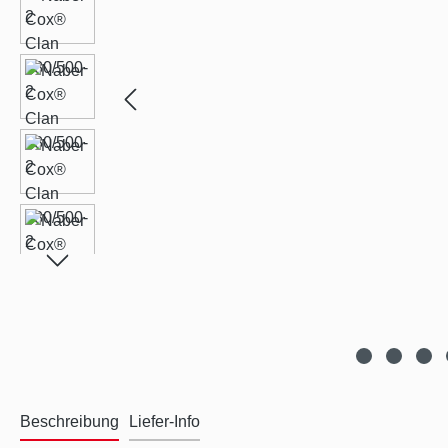
Beschreibung
Liefer-Info