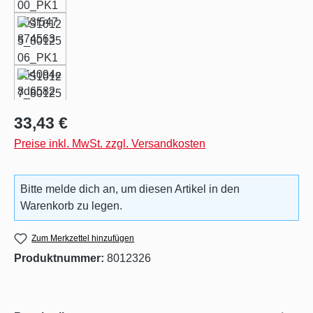
Regulärer Preis:
33,43 €
Preise inkl. MwSt. zzgl. Versandkosten
Bitte melde dich an, um diesen Artikel in den
Warenkorb zu legen.
Zum Merkzettel hinzufügen
Produktnummer:
8012326