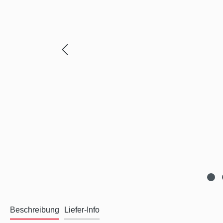
Beschreibung
Liefer-Info