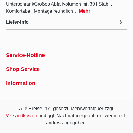
UnterschrankGroßes Abfallvolumen mit 39 l Stabil.
Komfortabel. Montagefreundlich…
Mehr
Liefer-Info
Service-Hotline
Shop Service
Information
Alle Preise inkl. gesetzl. Mehrwertsteuer zzgl.
Versandkosten
und ggf. Nachnahmegebühren, wenn nicht
anders angegeben.