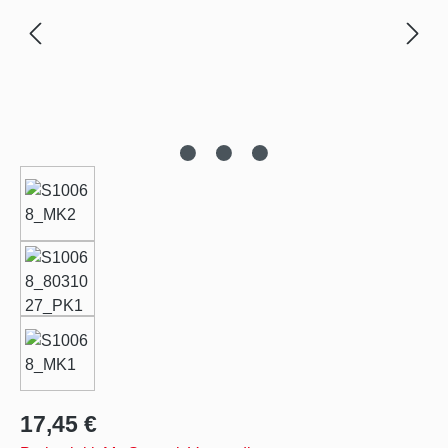
Regulärer Preis:
17,45 €