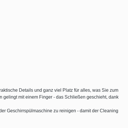
ktische Details und ganz viel Platz für alles, was Sie zum
 gelingt mit einem Finger - das Schließen geschieht, dank
der Geschirrspülmaschine zu reinigen - damit der Cleaning