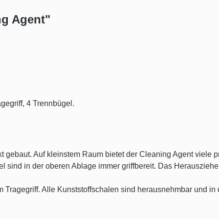
ng Agent"
gegriff, 4 Trennbügel.
 gebaut. Auf kleinstem Raum bietet der Cleaning Agent viele pra
 sind in der oberen Ablage immer griffbereit. Das Herausziehen
 Tragegriff. Alle Kunststoffschalen sind herausnehmbar und in 