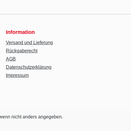
Information
Versand und Lieferung
Rückgaberecht
AGB
Datenschutzerklärung
Impressum
enn nicht anders angegeben.