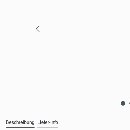
Beschreibung
Liefer-Info