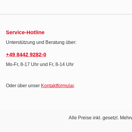
Service-Hotline
Unterstützung und Beratung über:
+49 8442 9282-0
Mo-Fr, 8-17 Uhr und Fr, 8-14 Uhr
Oder über unser
Kontaktformular
.
Alle Preise inkl. gesetzl. Mehr