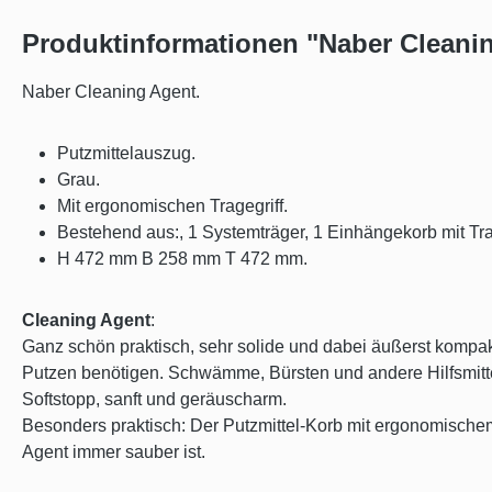
Produktinformationen "Naber Cleani
Naber Cleaning Agent.
Putzmittelauszug.
Grau.
Mit ergonomischen Tragegriff.
Bestehend aus:, 1 Systemträger, 1 Einhängekorb mit Tra
H 472 mm B 258 mm T 472 mm.
Cleaning Agent
:
Ganz schön praktisch, sehr solide und dabei äußerst kompakt
Putzen benötigen. Schwämme, Bürsten und andere Hilfsmittel
Softstopp, sanft und geräuscharm.
Besonders praktisch: Der Putzmittel-Korb mit ergonomischem
Agent immer sauber ist.