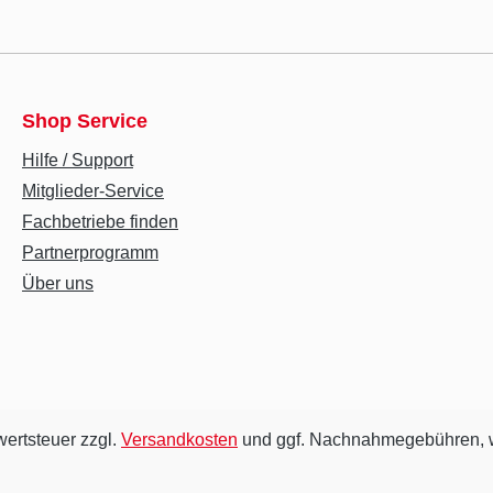
Shop Service
Hilfe / Support
Mitglieder-Service
Fachbetriebe finden
Partnerprogramm
Über uns
wertsteuer zzgl.
Versandkosten
und ggf. Nachnahmegebühren, w