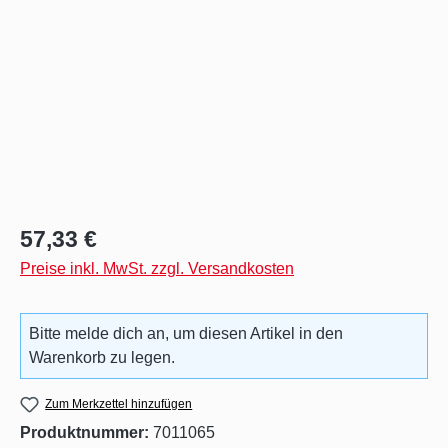
Regulärer Preis:
57,33 €
Preise inkl. MwSt. zzgl. Versandkosten
Bitte melde dich an, um diesen Artikel in den
Warenkorb zu legen.
Zum Merkzettel hinzufügen
Produktnummer:
7011065