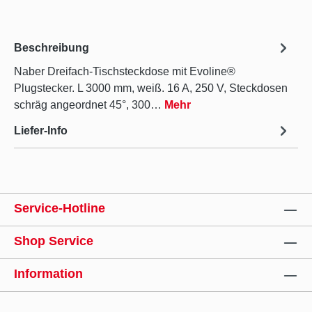
Beschreibung
Naber Dreifach-Tischsteckdose mit Evoline®
Plugstecker. L 3000 mm, weiß. 16 A, 250 V, Steckdosen
schräg angeordnet 45°, 300…
Mehr
Liefer-Info
Service-Hotline
Shop Service
Information