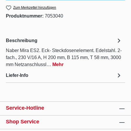
Zum Merkzettel hinzufügen
Produktnummer:
7053040
Beschreibung
Naber Mira ES2. Eck- Steckdosenelement. Edelstahl. 2-
fach., 230 V/16 A, H 200 mm, B 115 mm, T 58 mm, 3000
mm Netzanschlussl…
Mehr
Liefer-Info
Service-Hotline
Shop Service