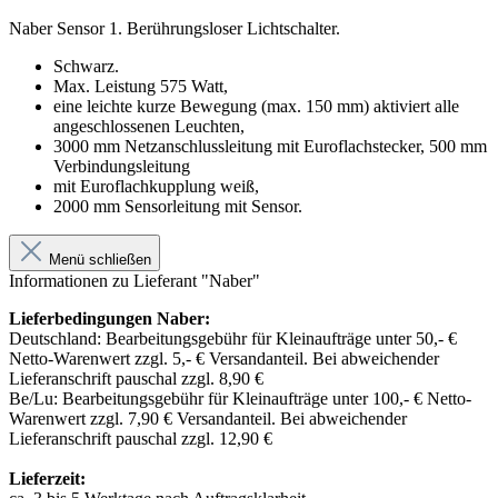
Naber Sensor 1. Berührungsloser Lichtschalter.
Schwarz.
Max. Leistung 575 Watt,
eine leichte kurze Bewegung (max. 150 mm) aktiviert alle
angeschlossenen Leuchten,
3000 mm Netzanschlussleitung mit Euroflachstecker, 500 mm
Verbindungsleitung
mit Euroflachkupplung weiß,
2000 mm Sensorleitung mit Sensor.
Menü schließen
Informationen zu Lieferant "Naber"
Lieferbedingungen Naber:
Deutschland: Bearbeitungsgebühr für Kleinaufträge unter 50,- €
Netto-Warenwert zzgl. 5,- € Versandanteil. Bei abweichender
Lieferanschrift pauschal zzgl. 8,90 €
Be/Lu: Bearbeitungsgebühr für Kleinaufträge unter 100,- € Netto-
Warenwert zzgl. 7,90 € Versandanteil. Bei abweichender
Lieferanschrift pauschal zzgl. 12,90 €
Lieferzeit: