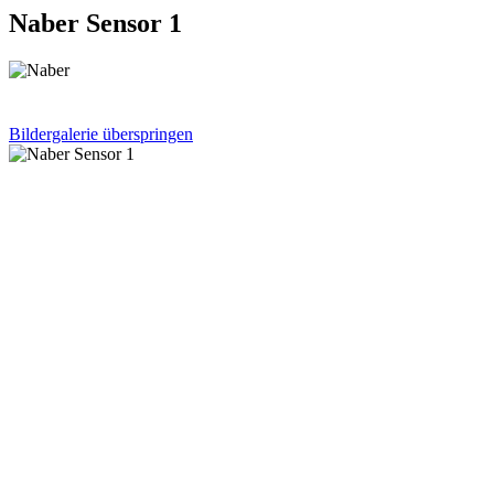
Naber Sensor 1
Bildergalerie überspringen