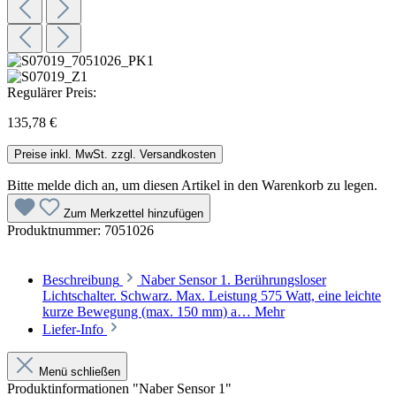
Regulärer Preis:
135,78 €
Preise inkl. MwSt. zzgl. Versandkosten
Bitte melde dich an, um diesen Artikel in den Warenkorb zu legen.
Zum Merkzettel hinzufügen
Produktnummer:
7051026
Beschreibung
Naber Sensor 1. Berührungsloser
Lichtschalter. Schwarz. Max. Leistung 575 Watt, eine leichte
kurze Bewegung (max. 150 mm) a…
Mehr
Liefer-Info
Menü schließen
Produktinformationen "Naber Sensor 1"