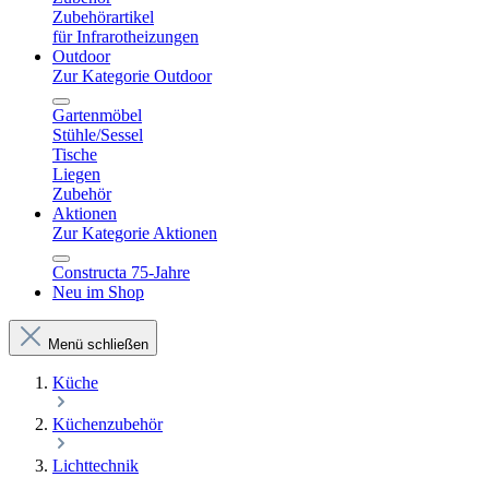
Zubehörartikel
für Infrarotheizungen
Outdoor
Zur Kategorie Outdoor
Gartenmöbel
Stühle/Sessel
Tische
Liegen
Zubehör
Aktionen
Zur Kategorie Aktionen
Constructa 75-Jahre
Neu im Shop
Menü schließen
Küche
Küchenzubehör
Lichttechnik