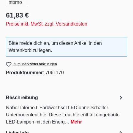
Regulärer Preis:
61,83 €
Preise inkl. MwSt. zzgl. Versandkosten
Bitte melde dich an, um diesen Artikel in den
Warenkorb zu legen.
Zum Merkzettel hinzufügen
Produktnummer:
7061170
Beschreibung
Naber Intorno L Farbwechsel LED ohne Schalter.
Unterbodenleuchte. Diese Leuchte enthält eingebaute
LED-Lampen mit den Energ…
Mehr
Liefer-Info