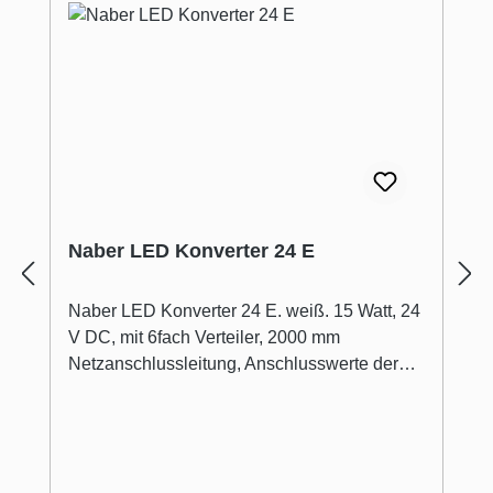
Naber LED Konverter 24 E
Naber LED Konverter 24 E. weiß. 15 Watt, 24
V DC, mit 6fach Verteiler, 2000 mm
Netzanschlussleitung, Anschlusswerte der
einzelnen Leuchten sind zu beachten (Watt).