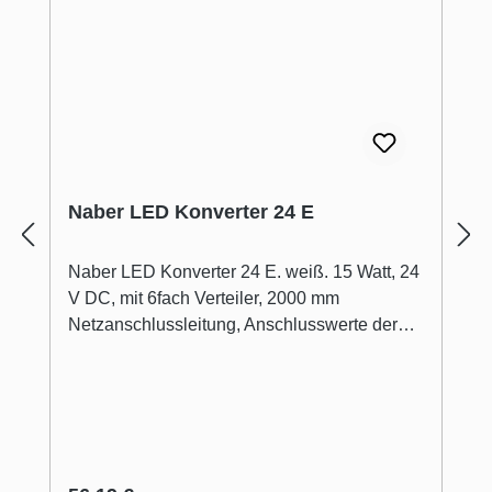
Naber LED Konverter 24 E
Naber LED Konverter 24 E. weiß. 15 Watt, 24
V DC, mit 6fach Verteiler, 2000 mm
Netzanschlussleitung, Anschlusswerte der
einzelnen Leuchten sind zu beachten (Watt).