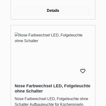
Details
Nose Farbwechsel LED, Folgeleuchte
ohne Schalter
Nose Farbwechsel LED, Folgeleuchte ohne
Schalter Aufbauleuchte für Kücheninseln.