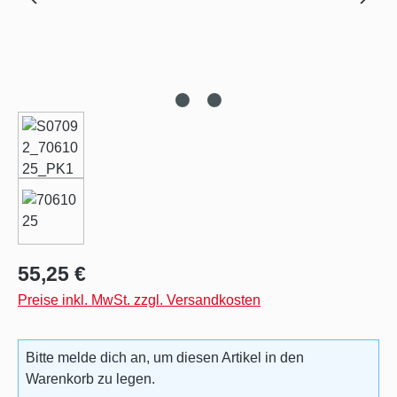
Regulärer Preis:
55,25 €
Preise inkl. MwSt. zzgl. Versandkosten
Bitte melde dich an, um diesen Artikel in den
Warenkorb zu legen.