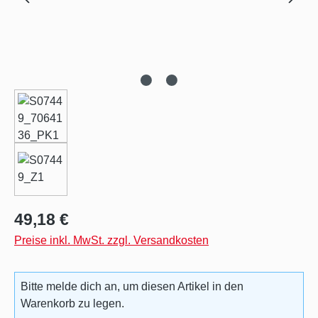
Regulärer Preis:
49,18 €
Preise inkl. MwSt. zzgl. Versandkosten
Bitte melde dich an, um diesen Artikel in den
Warenkorb zu legen.