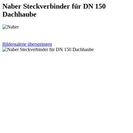
Naber Steckverbinder für DN 150
Dachhaube
Bildergalerie überspringen