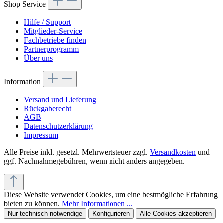
Shop Service
Hilfe / Support
Mitglieder-Service
Fachbetriebe finden
Partnerprogramm
Über uns
Information
Versand und Lieferung
Rückgaberecht
AGB
Datenschutzerklärung
Impressum
Alle Preise inkl. gesetzl. Mehrwertsteuer zzgl.
Versandkosten
und
ggf. Nachnahmegebühren, wenn nicht anders angegeben.
Diese Website verwendet Cookies, um eine bestmögliche Erfahrung
bieten zu können.
Mehr Informationen ...
Nur technisch notwendige
Konfigurieren
Alle Cookies akzeptieren