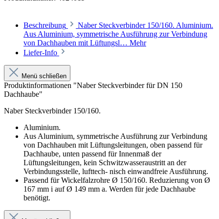
Beschreibung
Naber Steckverbinder 150/160. Aluminium.
Aus Aluminium, symmetrische Ausführung zur Verbindung
von Dachhauben mit Lüftungsl…
Mehr
Liefer-Info
Menü schließen
Produktinformationen "Naber Steckverbinder für DN 150
Dachhaube"
Naber Steckverbinder 150/160.
Aluminium.
Aus Aluminium, symmetrische Ausführung zur Verbindung
von Dachhauben mit Lüftungsleitungen, oben passend für
Dachhaube, unten passend für Innenmaß der
Lüftungsleitungen, kein Schwitzwasseraustritt an der
Verbindungsstelle, lufttech- nisch einwandfreie Ausführung.
Passend für Wickelfalzrohre Ø 150/160. Reduzierung von Ø
167 mm i auf Ø 149 mm a. Werden für jede Dachhaube
benötigt.