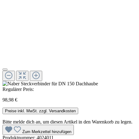
Regulärer Preis:
98,98 €
Preise inkl. MwSt. zzgl. Versandkosten
Bitte melde dich an, um diesen Artikel in den Warenkorb zu legen.
Zum Merkzettel hinzufügen
Produktnummer:
4024011