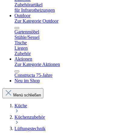
Zubehörartikel
für Infrarotheizungen
Outdoor
Zur Kategorie Outdoor
Gartenmöbel
Stühle/Sessel
Tische
Liegen
Zubehör
Aktionen
Zur Kategorie Aktionen
Constructa 75-Jahre
Neu im Shop
Menü schließen
Küche
Küchenzubehör
Lüftungstechnik