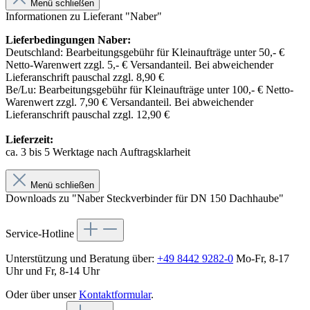
Menü schließen
Informationen zu Lieferant "Naber"
Lieferbedingungen Naber:
Deutschland: Bearbeitungsgebühr für Kleinaufträge unter 50,- €
Netto-Warenwert zzgl. 5,- € Versandanteil. Bei abweichender
Lieferanschrift pauschal zzgl. 8,90 €
Be/Lu: Bearbeitungsgebühr für Kleinaufträge unter 100,- € Netto-
Warenwert zzgl. 7,90 € Versandanteil. Bei abweichender
Lieferanschrift pauschal zzgl. 12,90 €
Lieferzeit:
ca. 3 bis 5 Werktage nach Auftragsklarheit
Menü schließen
Downloads zu "Naber Steckverbinder für DN 150 Dachhaube"
Service-Hotline
Unterstützung und Beratung über:
+49 8442 9282-0
Mo-Fr, 8-17
Uhr und Fr, 8-14 Uhr
Oder über unser
Kontaktformular
.