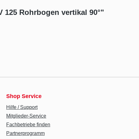
 125 Rohrbogen vertikal 90°"
Shop Service
Hilfe / Support
Mitglieder-Service
Fachbetriebe finden
Partnerprogramm