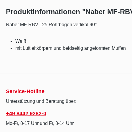
Produktinformationen "Naber MF-RBV
Naber MF-RBV 125 Rohrbogen vertikal 90°
Weiß
mit Luftleitkörpern und beidseitig angeformten Muffen
Service-Hotline
Unterstützung und Beratung über:
+49 8442 9282-0
Mo-Fr, 8-17 Uhr und Fr, 8-14 Uhr