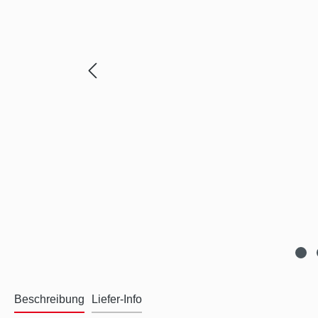
Beschreibung
Liefer-Info