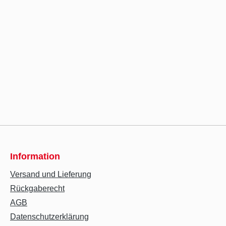
Information
Versand und Lieferung
Rückgaberecht
AGB
Datenschutzerklärung