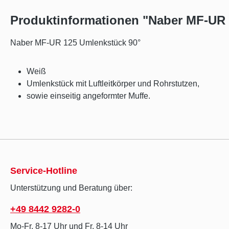
Produktinformationen "Naber MF-UR 
Naber MF-UR 125 Umlenkstück 90°
Weiß
Umlenkstück mit Luftleitkörper und Rohrstutzen,
sowie einseitig angeformter Muffe.
Service-Hotline
Unterstützung und Beratung über:
+49 8442 9282-0
Mo-Fr, 8-17 Uhr und Fr, 8-14 Uhr