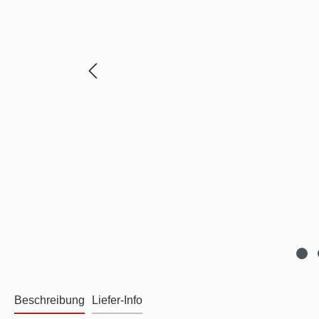
Beschreibung
Liefer-Info