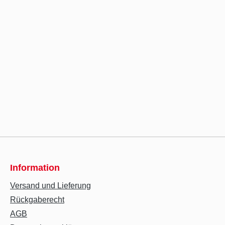
Information
Versand und Lieferung
Rückgaberecht
AGB