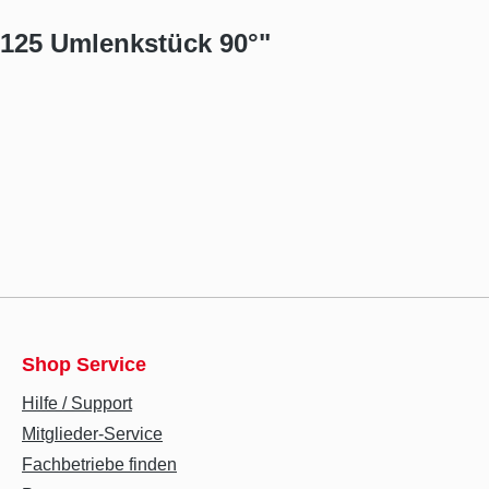
125 Umlenkstück 90°"
Shop Service
Hilfe / Support
Mitglieder-Service
Fachbetriebe finden