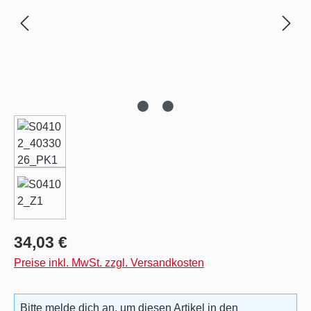
Regulärer Preis:
34,03 €
Preise inkl. MwSt. zzgl. Versandkosten
Bitte melde dich an, um diesen Artikel in den