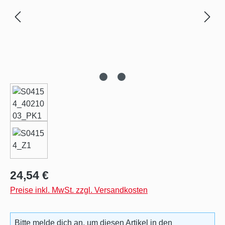
Regulärer Preis:
24,54 €
Preise inkl. MwSt. zzgl. Versandkosten
Bitte melde dich an, um diesen Artikel in den