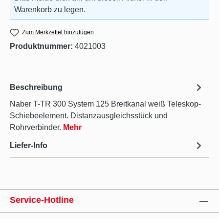
Warenkorb zu legen.
Zum Merkzettel hinzufügen
Produktnummer:
4021003
Beschreibung
Naber T-TR 300 System 125 Breitkanal weiß Teleskop-
Schiebeelement. Distanzausgleichsstück und
Rohrverbinder.
Mehr
Liefer-Info
Service-Hotline