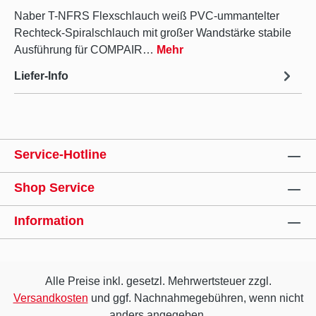
Naber T-NFRS Flexschlauch weiß PVC-ummantelter
Rechteck-Spiralschlauch mit großer Wandstärke stabile
Ausführung für COMPAIR…
Mehr
Liefer-Info
Service-Hotline
Shop Service
Information
Alle Preise inkl. gesetzl. Mehrwertsteuer zzgl.
Versandkosten
und ggf. Nachnahmegebühren, wenn nicht
anders angegeben.