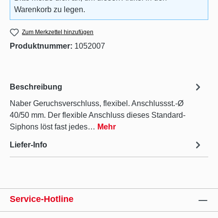
Warenkorb zu legen.
Zum Merkzettel hinzufügen
Produktnummer:
1052007
Beschreibung
Naber Geruchsverschluss, flexibel. Anschlussst.-Ø
40/50 mm. Der flexible Anschluss dieses Standard-
Siphons löst fast jedes…
Mehr
Liefer-Info
Service-Hotline