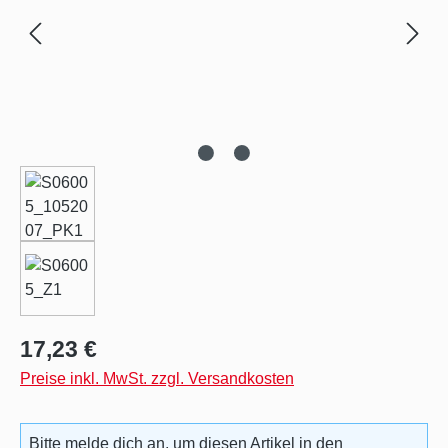
Regulärer Preis:
17,23 €
Preise inkl. MwSt. zzgl. Versandkosten
Bitte melde dich an, um diesen Artikel in den